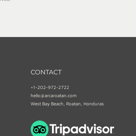
CONTACT
+1-202-972-2722
hello@arcaroatan.com
West Bay Beach, Roatan, Honduras