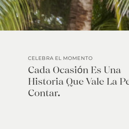
CELEBRA EL MOMENTO
Cada Ocasión Es Una
Historia Que Vale La P
Contar.