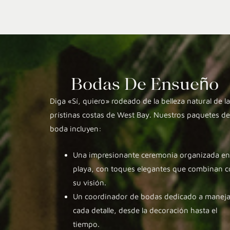
Bodas De Ensueño
Diga «Sí, quiero» rodeado de la belleza natural de l
prístinas costas de West Bay. Nuestros paquetes de
boda incluyen:
Una impresionante ceremonia organizada en
playa, con toques elegantes que combinan 
su visión.
Un coordinador de bodas dedicado a maneja
cada detalle, desde la decoración hasta el
tiempo.